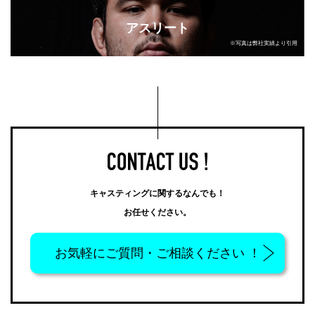
アスリート
※写真は弊社実績より引用
キャスティングに関するなんでも！
お任せください。
お気軽に
ご質問・ご相談ください ！