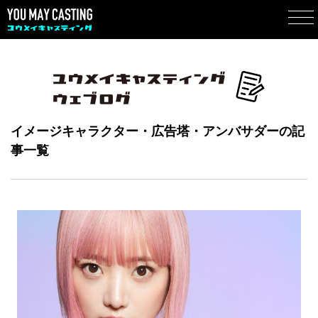
イメージキャラクター・広告塔・アンバサダーの記
事一覧