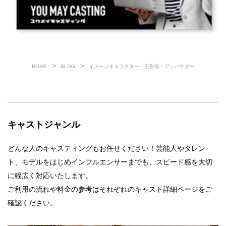
HOME
BLOG
イメージキャラクター・広告塔・アンバサダー
キャストジャンル
どんな人のキャスティングもお任せください！芸能人やタレン
ト、モデルをはじめインフルエンサーまでも、スピード感を大切
に幅広く対応いたします。
ご利用の流れや料金の参考はそれぞれのキャスト詳細ページをご
確認ください。