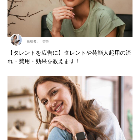
投稿者： 杏奈
【タレントを広告に】タレントや芸能人起用の流
れ・費用・効果を教えます！