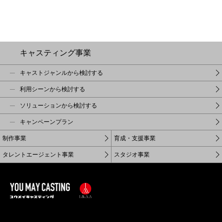
キャスティング事業
キャストジャンルから検討する
利用シーンから検討する
ソリューションから検討する
キャンペーンプラン
制作事業
育成・支援事業
タレントエージェント事業
スタジオ事業