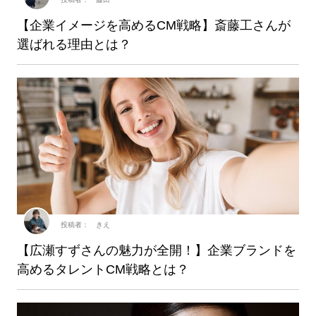
【企業イメージを高めるCM戦略】斎藤工さんが
選ばれる理由とは？
投稿者： きえ
【広瀬すずさんの魅力が全開！】企業ブランドを
高めるタレントCM戦略とは？