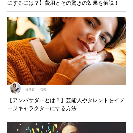
にするには？】費用とその驚きの効果を解説！
投稿者： 杏奈
【アンバサダーとは？】芸能人やタレントをイメ
ージキャラクターにする方法