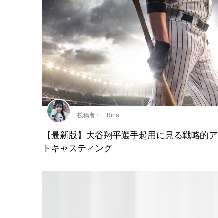
投稿者： Rina
【最新版】大谷翔平選手起用に見る戦略的ア
トキャスティング