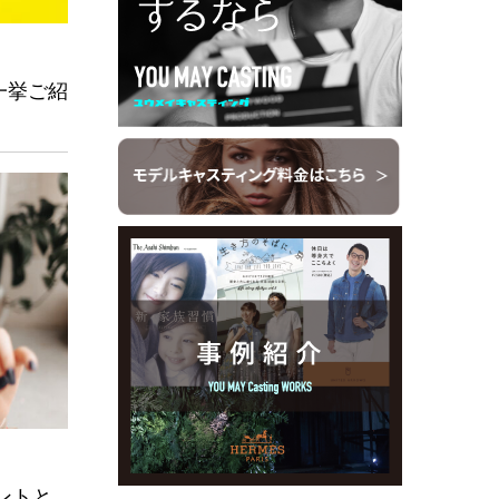
一挙ご紹
ントと