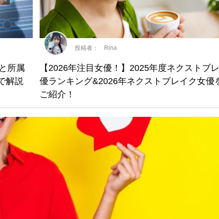
投稿者： Rina
”と所属
【2026年注目女優！】2025年度ネクストブ
まで解説
優ランキング&2026年ネクストブレイク女優
ご紹介！