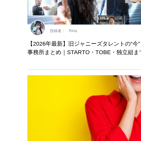
投稿者： Rina
【2026年最新】旧ジャニーズタレントの“今
事務所まとめ｜STARTO・TOBE・独立組