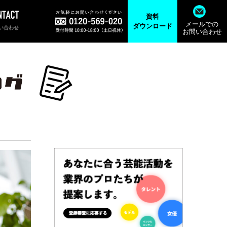
資料
メールでの
ダウンロード
い合わせ
お問い合わせ