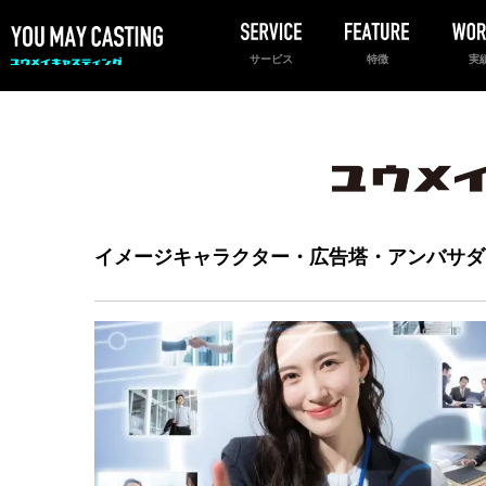
サービス
特徴
実
イメージキャラクター・広告塔・アンバサダ