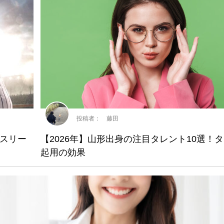
投稿者： 藤田
スリー
【2026年】山形出身の注目タレント10選！
起用の効果