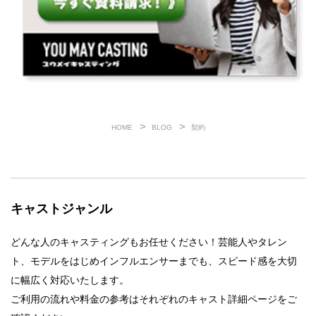
HOME
BLOG
契約
キャストジャンル
どんな人のキャスティングもお任せください！芸能人やタレン
ト、モデルをはじめインフルエンサーまでも、スピード感を大切
に幅広く対応いたします。
ご利用の流れや料金の参考はそれぞれのキャスト詳細ページをご