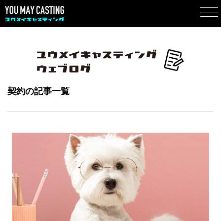
契約の記事一覧