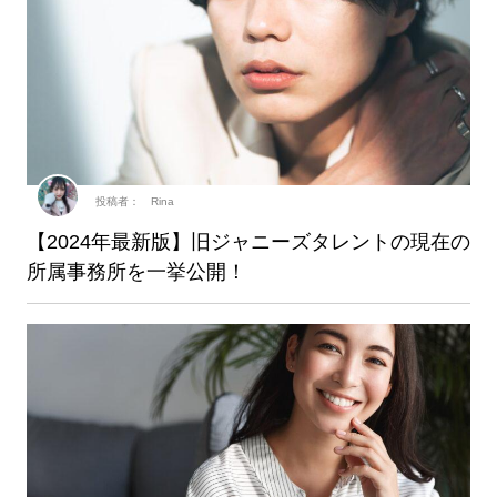
投稿者： Rina
【2024年最新版】旧ジャニーズタレントの現在の
所属事務所を一挙公開！