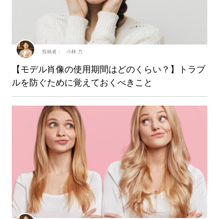
投稿者： 小林 力
【モデル肖像の使用期間はどのくらい？】トラブ
ルを防ぐために覚えておくべきこと