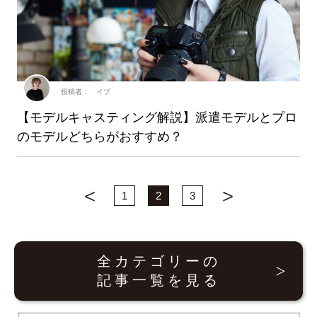
投稿者： イブ
【モデルキャスティング解説】派遣モデルとプロ
のモデルどちらがおすすめ？
1
2
3
全カテゴリーの
記事一覧を見る