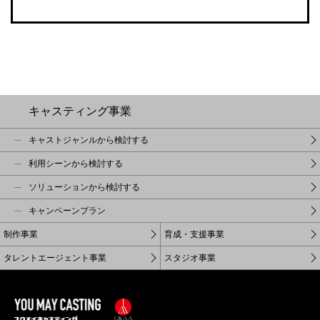
キャスティング事業
キャストジャンルから検討する
利用シーンから検討する
ソリューションから検討する
キャンペーンプラン
制作事業
育成・支援事業
タレントエージェント事業
スタジオ事業