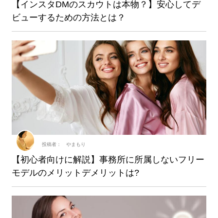
【インスタDMのスカウトは本物？】安心してデ
ビューするための方法とは？
投稿者： やまもり
【初心者向けに解説】事務所に所属しないフリー
モデルのメリットデメリットは?