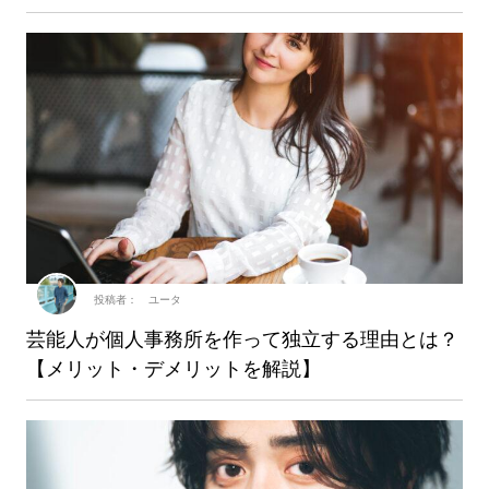
投稿者： ユータ
芸能人が個人事務所を作って独立する理由とは？
【メリット・デメリットを解説】