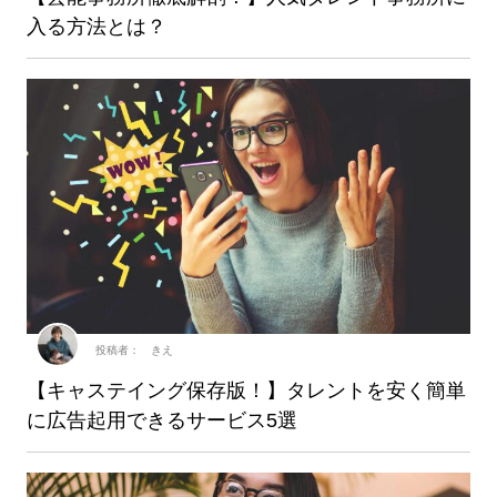
入る方法とは？
投稿者： きえ
【キャステイング保存版！】タレントを安く簡単
に広告起用できるサービス5選