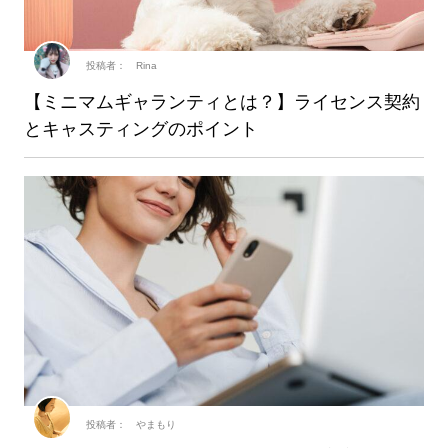
投稿者： Rina
【ミニマムギャランティとは？】ライセンス契約
とキャスティングのポイント
投稿者： やまもり