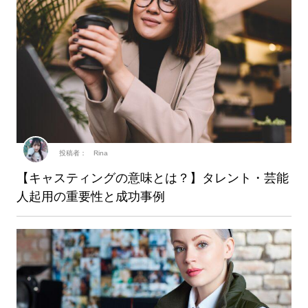
投稿者： Rina
【キャスティングの意味とは？】タレント・芸能
人起用の重要性と成功事例