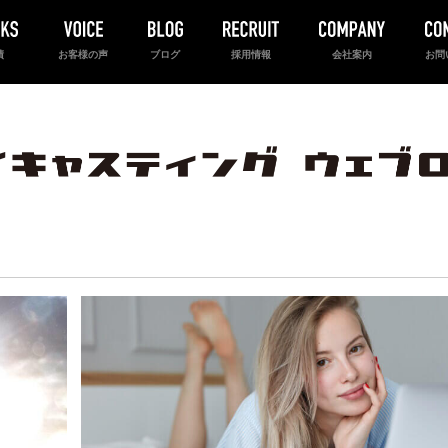
績
お客様の声
ブログ
採用情報
会社案内
お問