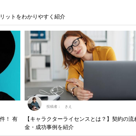
リットをわかりやすく紹介
投稿者： きえ
件！ 有
【キャラクターライセンスとは？】契約の流
金・成功事例を紹介