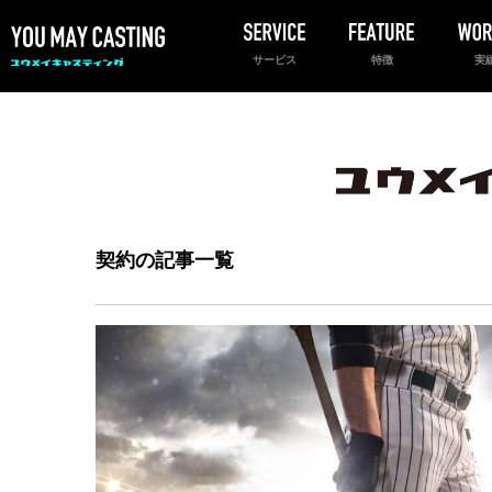
サービス
特徴
実
契約の記事一覧