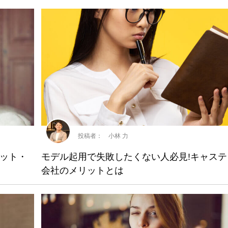
投稿者： 小林 力
ット・
モデル起用で失敗したくない人必見!キャステ
会社のメリットとは