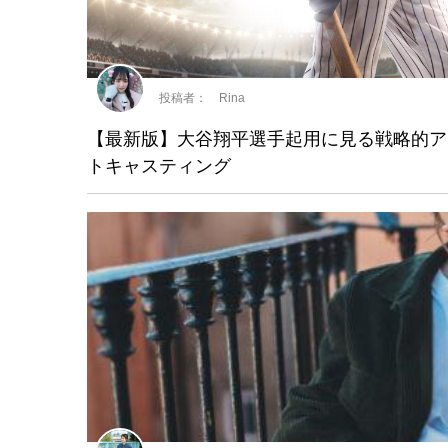
投稿者： Rina
【最新版】大谷翔平選手起用に見る戦略的ア
トキャスティング