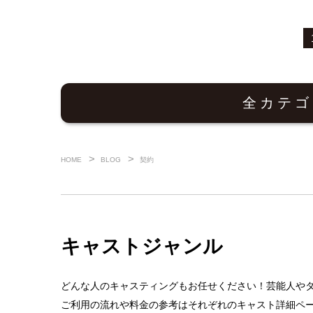
全カテゴ
HOME
BLOG
契約
キャストジャンル
どんな人のキャスティングもお任せください！芸能人や
ご利用の流れや料金の参考はそれぞれのキャスト詳細ペ