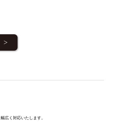
に幅広く対応いたします。