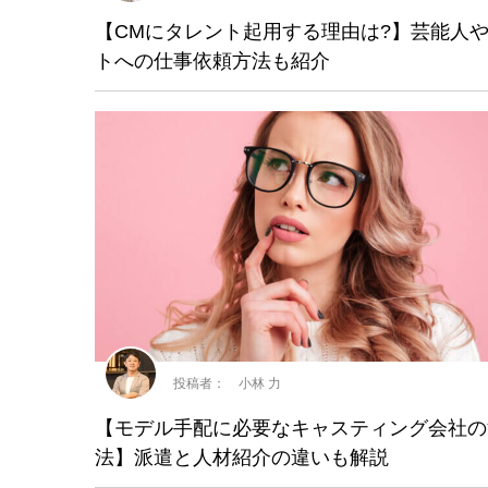
【CMにタレント起用する理由は?】芸能人
トへの仕事依頼方法も紹介
投稿者： 小林 力
【モデル手配に必要なキャスティング会社の
法】派遣と人材紹介の違いも解説