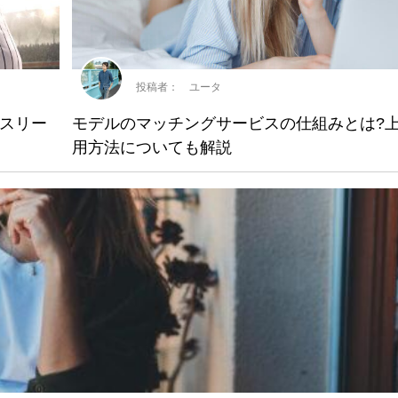
投稿者： ユータ
スリー
モデルのマッチングサービスの仕組みとは?
用方法についても解説