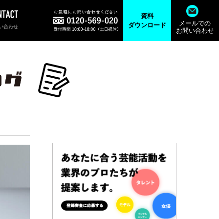
資料
メールでの
ダウンロード
い合わせ
お問い合わせ