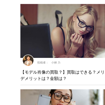
投稿者： 小林 力
【モデル肖像の買取？】買取はできる？メリ
デメリットは？金額は？